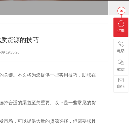
咨询
优质货源的技巧
电话
9 19:35:26
微信
的关键。本文将为您提供一些实用技巧，助您在
邮箱
选择合适的渠道至关重要。以下是一些常见的货
发市场，可以提供大量的货源选择，但需要您具