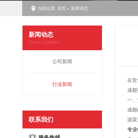
当前位置:
首页
新闻动态
新闻动态
News updates
公司新闻
在竞
行业新闻
成都
一、
成都
联系我们
源渠
专业
服务热线