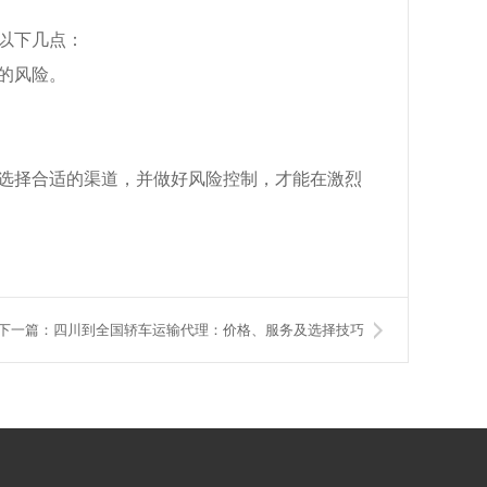
以下几点：
的风险。
选择合适的渠道，并做好风险控制，才能在激烈
下一篇：四川到全国轿车运输代理：价格、服务及选择技巧