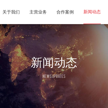
新闻动态
关于我们
主营业务
合作案例
新闻动态
NEWS UPDATES