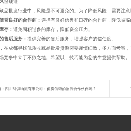
风险规避
藏品批发行业中，风险是不可避免的。为了降低风险，需要注意
信誉良好的合作商：
选择有良好信誉和口碑的合作商，降低被骗
库存：
避免囤积过多的库存，降低资金压力。
的售后服务：
提供完善的售后服务，增强客户的信任度。
，在成都寻找优质收藏品批发货源需要谨慎细致，多方面考察，
场竞争中立于不败之地。希望以上技巧能为您的生意提供帮助。
篇：四川凯识物流有限公司：值得信赖的物流合作伙伴吗？