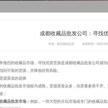
成都收藏品批发公司：寻找
作者：凯识物流运车
发布时间：2025-05-0
争激烈的收藏品市场，寻找优质货源是成都收藏品批发公司成功
找到可靠的货源，并降低经营风险。
货源渠道的选择
的收藏品批发市场较为成熟，货源渠道众多，但质量参差不齐。
道：
收藏品批发市场：
例如，一些大型的古玩市场或专门的收藏品批