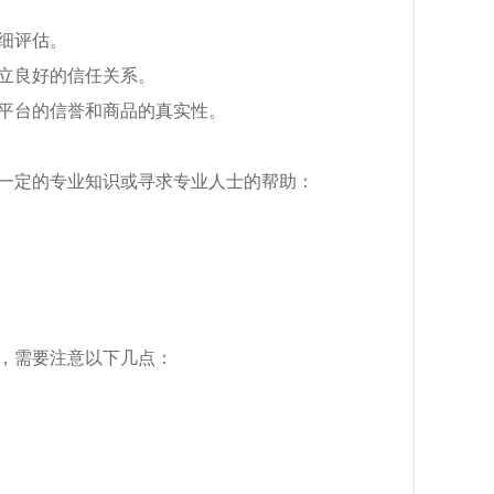
细评估。
立良好的信任关系。
平台的信誉和商品的真实性。
一定的专业知识或寻求专业人士的帮助：
，需要注意以下几点：